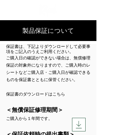
製品保証について
保証書は、下記よりダウンロードして必要事
項をご記入のうえご利用ください。
ご購入日の確認ができない場合は、無償修理
保証の対象外になりますので、ご購入時のレ
シートなどご購入店・ご購入日が確認できる
ものを保証書とともに保管ください。
保証書のダウンロードはこちら
＜無償保証修理期間＞
ご購入から１年間です。
＜保証依頼時の提出書類＞