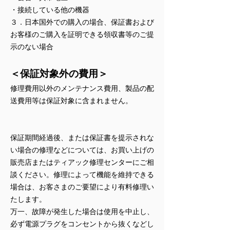
・接続している他の機器
３．日本国外での購入の場合、保証書および
お客様のご購入を証明できる領収書等のご提
示のない場合
＜保証対象外の費用＞
修理費用以外のメンテナンス費用、製品の配
送費用等は保証対象に含まれません。
保証期間経過後、または保証書を提示されな
い場合の修理などについては、お買い上げの
販売店またはティアック修理センターにご相
談ください。修理によって機能を維持できる
場合は、お客さまのご要望により有料修理い
たします。
万一、故障が発生した場合は使用を中止し、
必ず電源プラグをコンセントから抜くなどし