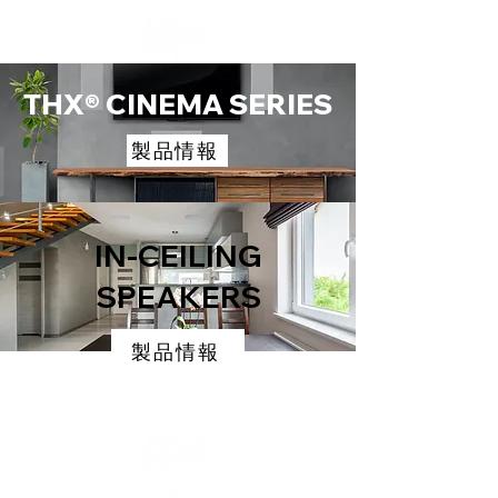
THX® CINEMA SERIES
製品情報
IN-CEILING
SPEAKERS
製品情報