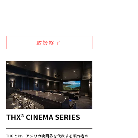
取扱終了
THX® CINEMA SERIES
THX とは、アメリカ映画界を代表する製作者の一