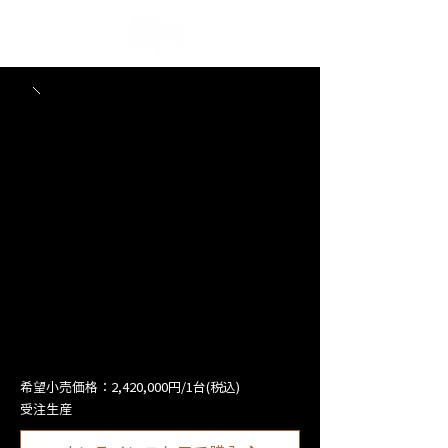
希望小売価格：2,420,000円/1台(税込)
受注生産