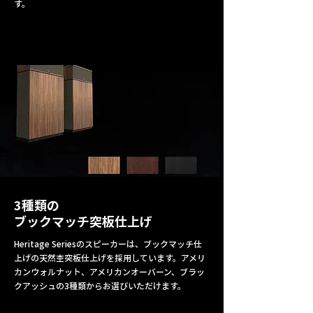
す。
3種類の
ブックマッチ突板仕上げ
Heritage Seriesのスピーカーは、ブックマッチ仕
上げの天然杢突板仕上げを採用しています。アメリ
カンウォルナット、アメリカンオーバーン、ブラッ
クアッシュの3種類からお選びいただけます。