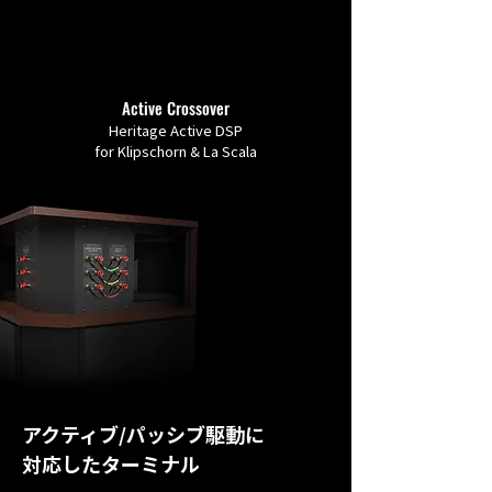
Active Crossover
Heritage Active DSP
for Klipschorn & La Scala
アクティブ/パッシブ駆動に
対応したターミナル