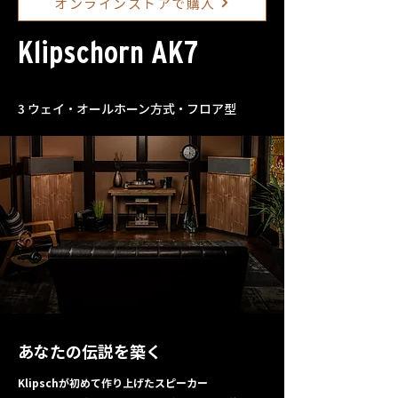
オンラインストアで購入
Klipschorn AK7
3 ウェイ・オールホーン方式・フロア型
あなたの伝説を築く
Klipschが初めて作り上げたスピーカー