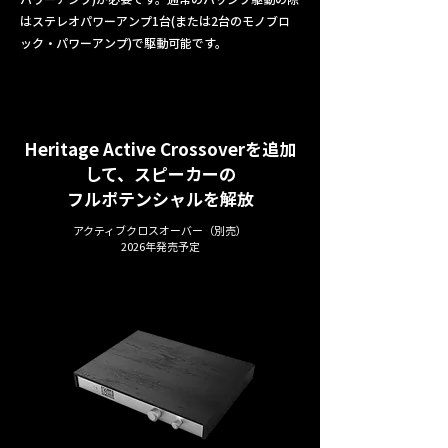
はステレオパワーアンプ1台(または2台のモノブロ
ック・パワーアンプ)で駆動可能です。
Heritage Active Crossoverを追加
して、スピーカーの
フルポテンシャルを解放
アクティブクロスオーバー（別売）
2026年発売予定