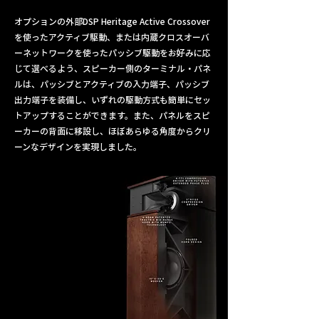
オプションの外部DSP Heritage Active Crossover
を使ったアクティブ駆動、または内蔵クロスオーバ
ーネットワークを使ったパッシブ駆動をお好みに応
じて選べるよう、スピーカー側のターミナル・パネ
ルは、パッシブとアクティブの入力端子、パッシブ
出力端子を装備し、いずれの駆動方式も簡単にセッ
トアップすることができます。また、パネルをスピ
ーカーの背面に移設し、ほぼあらゆる角度からクリ
ーンなデザインを実現しました。